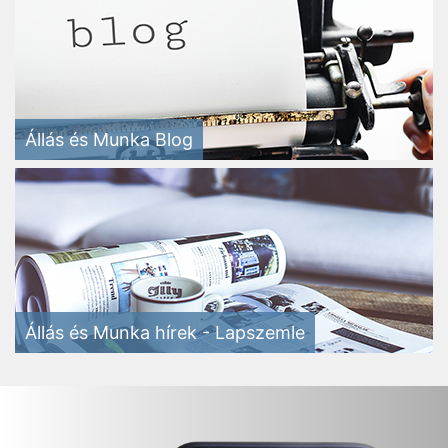
Állás és Munka Blog
Állás és Munka hírek - Lapszemle