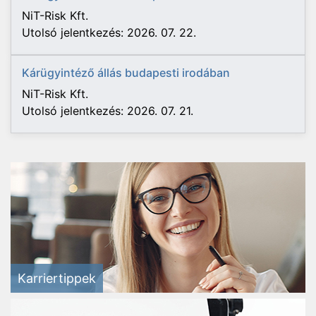
NiT-Risk Kft.
Utolsó jelentkezés: 2026. 07. 22.
Kárügyintéző állás budapesti irodában
NiT-Risk Kft.
Utolsó jelentkezés: 2026. 07. 21.
Karriertippek