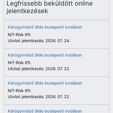
Legfrissebb beküldött online
jelentkezések
Kárügyintéző állás budapesti irodában
NiT-Risk Kft.
Utolsó jelentkezés: 2026. 07. 24.
Kárügyintéző állás budapesti irodában
NiT-Risk Kft.
Utolsó jelentkezés: 2026. 07. 22.
Kárügyintéző állás budapesti irodában
NiT-Risk Kft.
Utolsó jelentkezés: 2026. 07. 22.
Kárügyintéző állás budapesti irodában