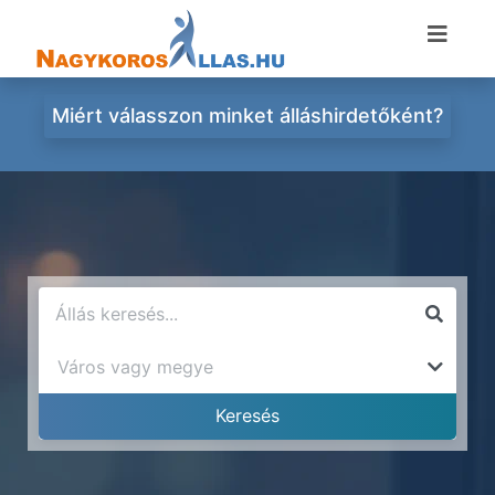
Miért válasszon minket álláshirdetőként?