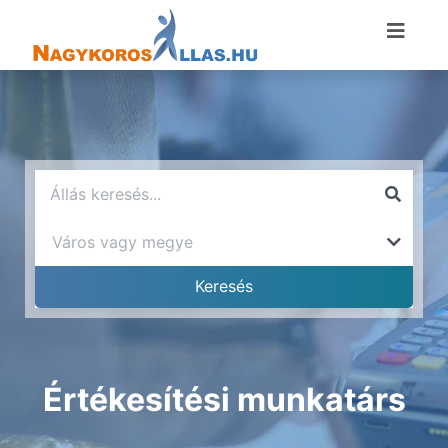
Értékesítési munkatárs