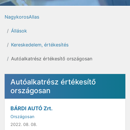
NagykorosAllas
Állások
Kereskedelem, értékesítés
Autóalkatrész értékesítő országosan
Autóalkatrész értékesítő
országosan
BÁRDI AUTÓ Zrt.
Országosan
2022. 08. 08.