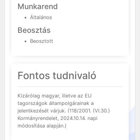
Munkarend
Általános
Beosztás
Beosztott
Fontos tudnivaló
Kizárólag magyar, illetve az EU
tagországok állampolgárainak a
jelentkezését várjuk. (118/2001. (VI.30.)
Kormányrendelet, 2024.10.14. napi
módosítása alapján.)