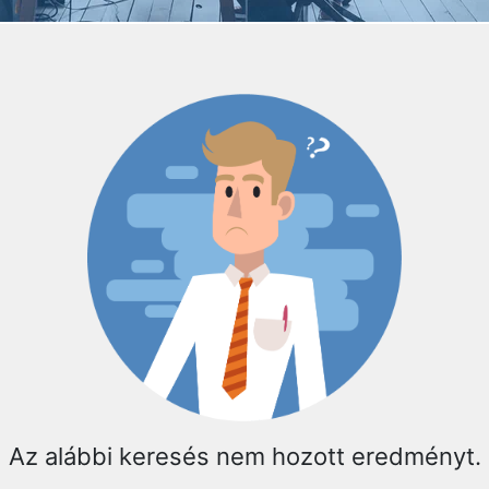
Az alábbi keresés nem hozott eredményt.